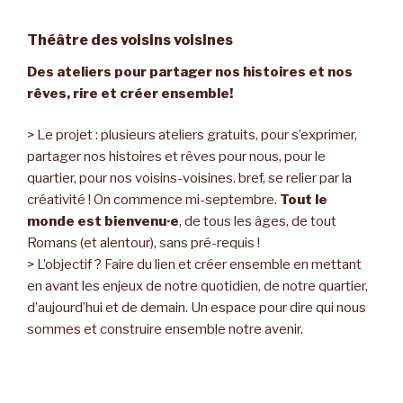
Théâtre des voisins voisines
Des ateliers pour partager nos histoires et nos
rêves, rire et créer ensemble!
> Le projet : plusieurs ateliers gratuits, pour s’exprimer,
partager nos histoires et rêves pour nous, pour le
quartier, pour nos voisins-voisines. bref, se relier par la
créativité ! On commence mi-septembre.
Tout le
monde est bienvenu·e
, de tous les âges, de tout
Romans (et alentour), sans pré-requis !
> L’objectif ? Faire du lien et créer ensemble en mettant
en avant les enjeux de notre quotidien, de notre quartier,
d’aujourd’hui et de demain. Un espace pour dire qui nous
sommes et construire ensemble notre avenir.