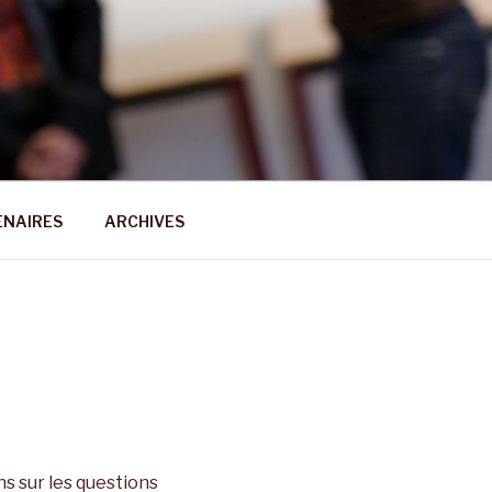
ENAIRES
ARCHIVES
ns sur les questions