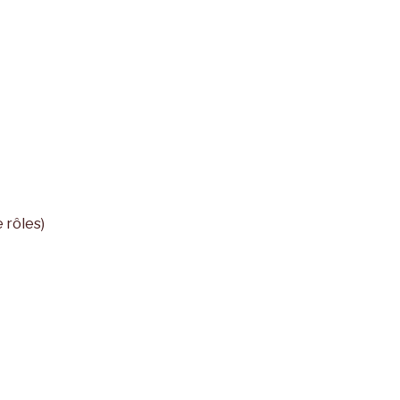
 rôles)