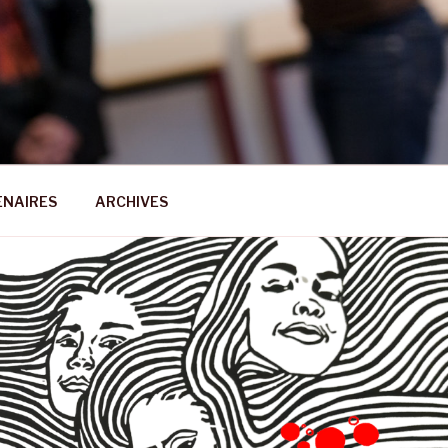
ENAIRES
ARCHIVES